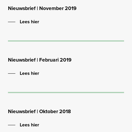
Nieuwsbrief | November 2019
Lees hier
Nieuwsbrief | Februari 2019
Lees hier
Nieuwsbrief | Oktober 2018
Lees hier