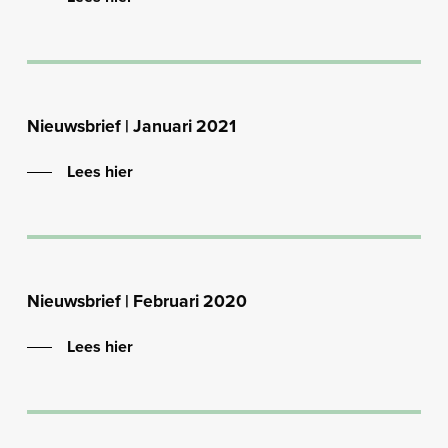
Nieuwsbrief | Januari 2021
Lees hier
Nieuwsbrief | Februari 2020
Lees hier